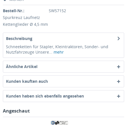
Bestell-Nr.:
SW57152
Spurkreuz Laufnetz
Kettenglieder Ø 4,5 mm
Beschreibung
Schneeketten für Stapler, Kleintraktoren, Sonder- und
Nutzfahrzeuge Unsere...
mehr
Ähnliche Artikel
Kunden kauften auch
Kunden haben sich ebenfalls angesehen
Angeschaut