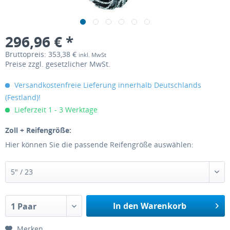
296,96 € *
Bruttopreis: 353,38 €
inkl. MwSt
Preise zzgl. gesetzlicher MwSt.
Versandkostenfreie Lieferung innerhalb Deutschlands
(Festland)!
Lieferzeit 1 - 3 Werktage
Zoll + Reifengröße:
Hier können Sie die passende Reifengröße auswählen:
5" / 23
In den Warenkorb
1 Paar
Merken