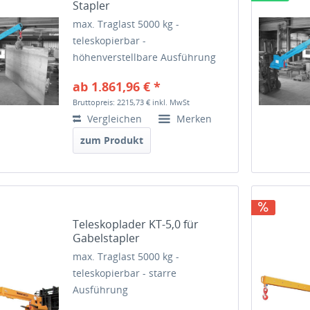
Stapler
max. Traglast 5000 kg -
teleskopierbar -
höhenverstellbare Ausführung
ab 1.861,96 € *
Bruttopreis: 2215,73 €
inkl. MwSt
Vergleichen
Merken
zum Produkt
Teleskoplader KT-5,0 für
Gabelstapler
max. Traglast 5000 kg -
teleskopierbar - starre
Ausführung