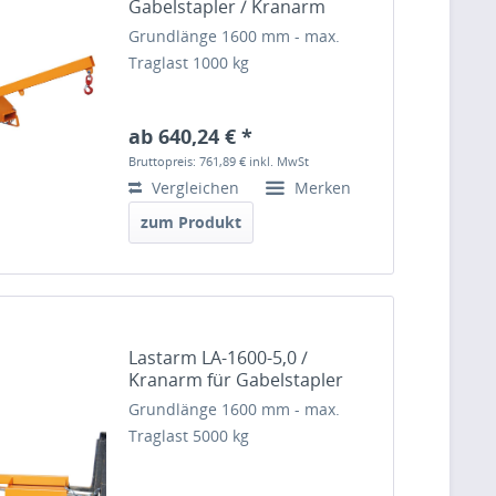
Gabelstapler / Kranarm
Grundlänge 1600 mm - max.
Traglast 1000 kg
ab 640,24 € *
Bruttopreis: 761,89 €
inkl. MwSt
Vergleichen
Merken
zum Produkt
Lastarm LA-1600-5,0 /
Kranarm für Gabelstapler
Grundlänge 1600 mm - max.
Traglast 5000 kg