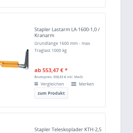
Stapler Lastarm LA-1600-1,0 /
Kranarm
Grundlänge 1600 mm - max.
Traglast 1000 kg
ab 553,47 € *
Bruttopreis: 658,63 €
inkl. MwSt
Vergleichen
Merken
zum Produkt
Stapler Teleskoplader KTH-2,5