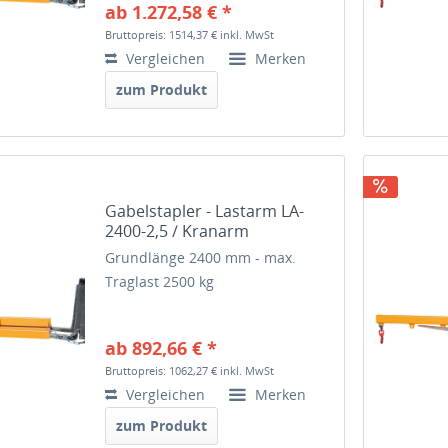
ab 1.272,58 € *
Bruttopreis: 1514,37 €
inkl. MwSt
Vergleichen
Merken
zum Produkt
Gabelstapler - Lastarm LA-
2400-2,5 / Kranarm
Grundlänge 2400 mm - max.
Traglast 2500 kg
ab 892,66 € *
Bruttopreis: 1062,27 €
inkl. MwSt
Vergleichen
Merken
zum Produkt