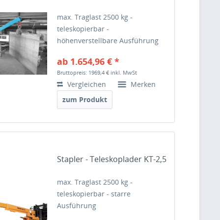
max. Traglast 2500 kg -
teleskopierbar -
höhenverstellbare Ausführung
ab 1.654,96 € *
Bruttopreis: 1969,4 €
inkl. MwSt
Vergleichen
Merken
zum Produkt
Stapler - Teleskoplader KT-2,5
max. Traglast 2500 kg -
teleskopierbar - starre
Ausführung