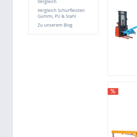
Vergleich
Vergleich Schürfleisten
Gummi, PU & Stahl
Zu unserem Blog