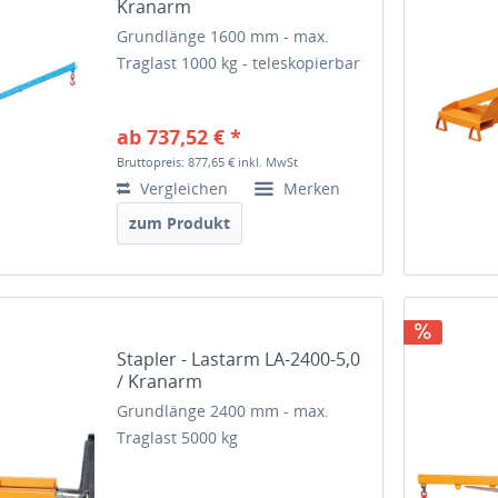
Kranarm
Grundlänge 1600 mm - max.
Traglast 1000 kg - teleskopierbar
ab 737,52 € *
Bruttopreis: 877,65 €
inkl. MwSt
Vergleichen
Merken
zum Produkt
Stapler - Lastarm LA-2400-5,0
/ Kranarm
Grundlänge 2400 mm - max.
Traglast 5000 kg