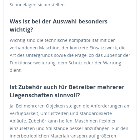
Schneelagen sicherstellen.
Was ist bei der Auswahl besonders
wichtig?
Wichtig sind die technische Kompatibilität mit der
vorhandenen Maschine, der konkrete Einsatzzweck, die
Art des Untergrunds sowie die Frage, ob das Zubehör der
Funktionserweiterung, dem Schutz oder der Wartung
dient.
Ist Zubehör auch für Betreiber mehrerer
Liegenschaften sinnvoll?
Ja. Bei mehreren Objekten steigen die Anforderungen an
Verfügbarkeit, Umrüstzeiten und standardisierte
Abläufe. Zubehör kann helfen, Maschinen flexibler
einzusetzen und Stillstände besser abzufangen. Für den
innerbetrieblichen Materialtransport auf größeren