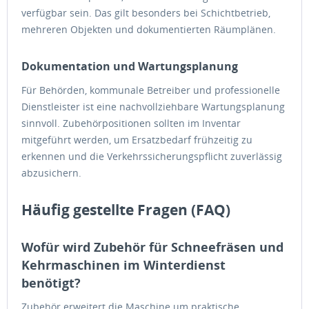
verfügbar sein. Das gilt besonders bei Schichtbetrieb,
mehreren Objekten und dokumentierten Räumplänen.
Dokumentation und Wartungsplanung
Für Behörden, kommunale Betreiber und professionelle
Dienstleister ist eine nachvollziehbare Wartungsplanung
sinnvoll. Zubehörpositionen sollten im Inventar
mitgeführt werden, um Ersatzbedarf frühzeitig zu
erkennen und die Verkehrssicherungspflicht zuverlässig
abzusichern.
Häufig gestellte Fragen (FAQ)
Wofür wird Zubehör für Schneefräsen und
Kehrmaschinen im Winterdienst
benötigt?
Zubehör erweitert die Maschine um praktische