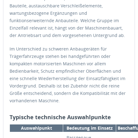
Bauteile, austauschbare Verschleißelemente,
wartungsbezogene Ergänzungen und
funktionserweiternde Anbauteile. Welche Gruppe im
Einzelfall relevant ist, hängt von der Maschinenbauart,
der Antriebsart und dem vorgesehenen Untergrund ab.
Im Unterschied zu schweren Anbaugeräten für
Trägerfahrzeuge stehen bei handgeführten oder
kompakten motorisierten Maschinen vor allem
Bedienbarkeit, Schutz empfindlicher Oberflächen und
eine schnelle Wiederherstellung der Einsatzfähigkeit im
Vordergrund. Deshalb ist bei Zubehör nicht die reine
Größe entscheidend, sondern die Kompatibilität mit der
vorhandenen Maschine.
Typische technische Auswahlpunkte
Auswahlpunkt
Bedeutung im Einsatz
Beschaff
Passgenaue