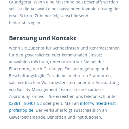
Grundgerät. Wenn eine Maschine neu beschafft werden
soll, ist die Auswahl einer passenden Komplettlösung der
erste Schritt; Zubehör folgt anschließend
bedarfsbezogen.
Beratung und Kontakt
Wenn Sie Zubehör für Schneefräsen und Kehrmaschinen
für den gewerblichen oder kommunalen Einsatz
auswählen möchten, unterstützen wir Sie bei der
Einordnung nach Gerätetyp, Einsatzumgebung und
Beschaffungslogik. Gerade bei mehreren Standorten,
saisonkritischen Wartungsfenstern oder der Ausstattung
von Facility-Management-Teams ist eine saubere
Zuordnung sinnvoll. Sie erreichen uns telefonisch unter
02861 - 80401-52
oder per E-Mail an
info@winterdienst-
profishop.de
. Der Verkauf erfolgt ausschließlich an
Gewerbetreibende, Behörden und Institutionen.