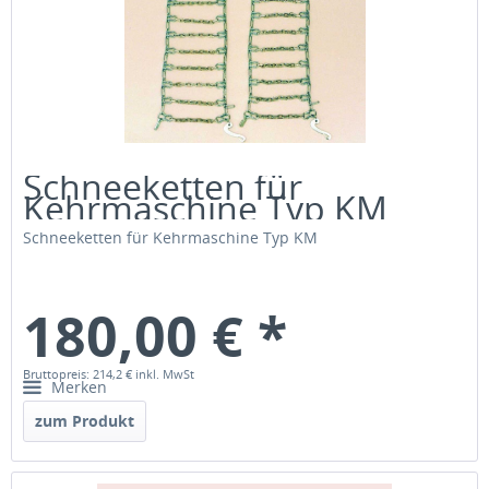
Schneeketten für
Kehrmaschine Typ KM
Schneeketten für Kehrmaschine Typ KM
180,00 € *
Bruttopreis: 214,2 €
inkl. MwSt
Merken
zum Produkt