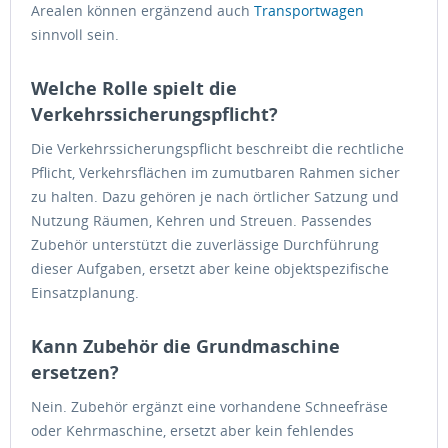
Arealen können ergänzend auch
Transportwagen
sinnvoll sein.
Welche Rolle spielt die
Verkehrssicherungspflicht?
Die Verkehrssicherungspflicht beschreibt die rechtliche
Pflicht, Verkehrsflächen im zumutbaren Rahmen sicher
zu halten. Dazu gehören je nach örtlicher Satzung und
Nutzung Räumen, Kehren und Streuen. Passendes
Zubehör unterstützt die zuverlässige Durchführung
dieser Aufgaben, ersetzt aber keine objektspezifische
Einsatzplanung.
Kann Zubehör die Grundmaschine
ersetzen?
Nein. Zubehör ergänzt eine vorhandene Schneefräse
oder Kehrmaschine, ersetzt aber kein fehlendes