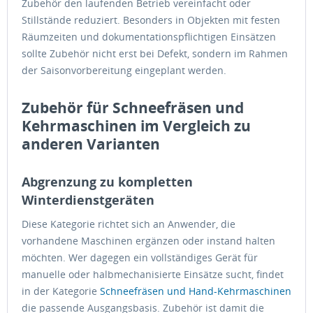
Zubehör den laufenden Betrieb vereinfacht oder
Stillstände reduziert. Besonders in Objekten mit festen
Räumzeiten und dokumentationspflichtigen Einsätzen
sollte Zubehör nicht erst bei Defekt, sondern im Rahmen
der Saisonvorbereitung eingeplant werden.
Zubehör für Schneefräsen und
Kehrmaschinen im Vergleich zu
anderen Varianten
Abgrenzung zu kompletten
Winterdienstgeräten
Diese Kategorie richtet sich an Anwender, die
vorhandene Maschinen ergänzen oder instand halten
möchten. Wer dagegen ein vollständiges Gerät für
manuelle oder halbmechanisierte Einsätze sucht, findet
in der Kategorie
Schneefräsen und Hand-Kehrmaschinen
die passende Ausgangsbasis. Zubehör ist damit die