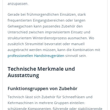
anzupassen.
Gerade bei frühmorgendlichen Einsätzen, stark
frequentierten Eingangsbereichen oder langen
Gehwegachsen kann passendes Zubehör den
Unterschied zwischen improvisiertem Einsatz und
strukturiertem Winterdienstprozess ausmachen. Wo
zusätzlich Streumittel bevorratet oder manuell
ausgebracht werden müssen, kann die Kombination mit
professionellen Handstreugeräten
sinnvoll sein.
Technische Merkmale und
Ausstattung
Funktionsgruppen von Zubehör
Technisch lässt sich Zubehör für Schneefräsen und
Kehrmaschinen in mehrere Gruppen einteilen:
schützende Komponenten, führende oder stabilisierende