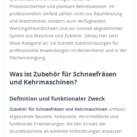
Prozesssicherheit und planbare Betriebskosten. Im
professionellen Umfeld zählen nicht nur Räumleistung
und Arbeitsbreite, sondern auch Verfügbarkeit,
Wartungsfreundlichkeit und ein sinnvoll abgestimmtes
System aus Maschine und Zubehör. Genau hier setzt
diese Kategorie an: Sie bündelt Zubehörlösungen für
professionelle Anwendungen im Winterdienst und in der
Flächenreinigung.
Was ist Zubehör für Schneefräsen
und Kehrmaschinen?
Definition und funktionaler Zweck
Zubehör für Schneefräsen und Kehrmaschinen
umfasst
ergänzende Bauteile, Anbauteile, Verschleißteile und
funktionale Erweiterungen, die den Einsatz der
Grundmaschine an konkrete Anforderungen anpassen.