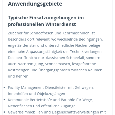
Anwendungsgebiete
Typische Einsatzumgebungen im
professionellen Winterdienst
Zubehör für Schneefräsen und Kehrmaschinen ist
besonders dort relevant, wo wechselnde Bedingungen,
enge Zeitfenster und unterschiedliche Flächenbeläge
eine hohe Anpassungsfähigkeit der Technik verlangen.
Das betrifft nicht nur klassischen Schneefall, sondern
auch Nachreinigung, Schneematsch, festgefahrene
Restmengen und Übergangsphasen zwischen Räumen
und Kehren.
Facility-Management-Dienstleister mit Gehwegen,
Innenhöfen und Objektzugängen
Kommunale Betriebshöfe und Bauhöfe für Wege,
Nebenflächen und öffentliche Zugänge
Gewerbeimmobilien und Liegenschaftsverwaltungen mit