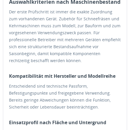
Auswahlkriterien nach Maschinenbestand
Der erste Prüfschritt ist immer die exakte Zuordnung
zum vorhandenen Gerät. Zubehör für Schneefräsen und
Kehrmaschinen muss zum Modell, zur Bauform und zum
vorgesehenen Verwendungszweck passen. Für
professionelle Betreiber mit mehreren Geräten empfiehlt
sich eine strukturierte Bestandsaufnahme vor
Saisonbeginn, damit kompatible Komponenten
rechtzeitig beschafft werden können.
Kompatibilität mit Hersteller und Modellreihe
Entscheidend sind technische Passform,
Befestigungspunkte und freigegebene Verwendung.
Bereits geringe Abweichungen können die Funktion,
Sicherheit oder Lebensdauer beeinträchtigen.
Einsatzprofil nach Fläche und Untergrund