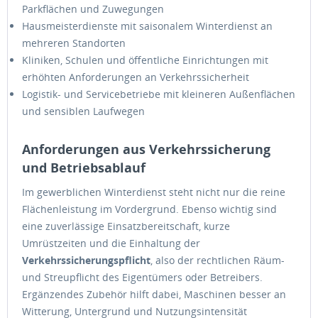
Parkflächen und Zuwegungen
Hausmeisterdienste mit saisonalem Winterdienst an
mehreren Standorten
Kliniken, Schulen und öffentliche Einrichtungen mit
erhöhten Anforderungen an Verkehrssicherheit
Logistik- und Servicebetriebe mit kleineren Außenflächen
und sensiblen Laufwegen
Anforderungen aus Verkehrssicherung
und Betriebsablauf
Im gewerblichen Winterdienst steht nicht nur die reine
Flächenleistung im Vordergrund. Ebenso wichtig sind
eine zuverlässige Einsatzbereitschaft, kurze
Umrüstzeiten und die Einhaltung der
Verkehrssicherungspflicht
, also der rechtlichen Räum-
und Streupflicht des Eigentümers oder Betreibers.
Ergänzendes Zubehör hilft dabei, Maschinen besser an
Witterung, Untergrund und Nutzungsintensität