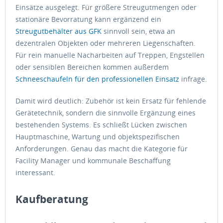
Einsätze ausgelegt. Für größere Streugutmengen oder
stationäre Bevorratung kann ergänzend ein
Streugutbehälter aus GFK
sinnvoll sein, etwa an
dezentralen Objekten oder mehreren Liegenschaften.
Für rein manuelle Nacharbeiten auf Treppen, Engstellen
oder sensiblen Bereichen kommen außerdem
Schneeschaufeln für den professionellen Einsatz
infrage.
Damit wird deutlich: Zubehör ist kein Ersatz für fehlende
Gerätetechnik, sondern die sinnvolle Ergänzung eines
bestehenden Systems. Es schließt Lücken zwischen
Hauptmaschine, Wartung und objektspezifischen
Anforderungen. Genau das macht die Kategorie für
Facility Manager und kommunale Beschaffung
interessant.
Kaufberatung