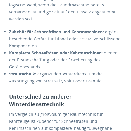
logische Wahl, wenn die Grundmaschine bereits
vorhanden ist und gezielt auf den Einsatz abgestimmt
werden soll.
Zubehör für Schneefräsen und Kehrmaschinen:
ergänzt
bestehende Geräte funktional oder ersetzt verschlissene
Komponenten.
Komplette Schneefräsen oder Kehrmaschinen:
dienen
der Erstanschaffung oder der Erweiterung des
Gerätebestands.
Streutechnik:
ergänzt den Winterdienst um die
Ausbringung von Streusalz, Splitt oder Granulat.
Unterschied zu anderer
Winterdiensttechnik
Im Vergleich zu großvolumiger Räumtechnik für
Fahrzeuge ist Zubehör für Schneefräsen und
Kehrmaschinen auf kompaktere, häufig fußwegnahe