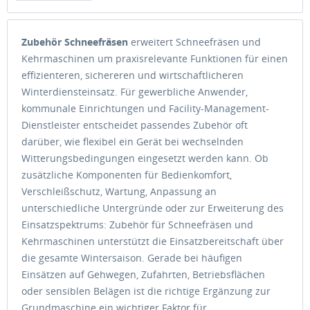
Zubehör Schneefräsen
erweitert Schneefräsen und
Kehrmaschinen um praxisrelevante Funktionen für einen
effizienteren, sichereren und wirtschaftlicheren
Winterdiensteinsatz. Für gewerbliche Anwender,
kommunale Einrichtungen und Facility-Management-
Dienstleister entscheidet passendes Zubehör oft
darüber, wie flexibel ein Gerät bei wechselnden
Witterungsbedingungen eingesetzt werden kann. Ob
zusätzliche Komponenten für Bedienkomfort,
Verschleißschutz, Wartung, Anpassung an
unterschiedliche Untergründe oder zur Erweiterung des
Einsatzspektrums: Zubehör für Schneefräsen und
Kehrmaschinen unterstützt die Einsatzbereitschaft über
die gesamte Wintersaison. Gerade bei häufigen
Einsätzen auf Gehwegen, Zufahrten, Betriebsflächen
oder sensiblen Belägen ist die richtige Ergänzung zur
Grundmaschine ein wichtiger Faktor für