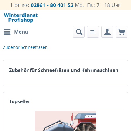
Hotline:
02861 - 80 401 52
Mo.- Fr.: 7 - 18 Uhr
Menü
Zubehör Schneefräsen
Zubehör für Schneefräsen und Kehrmaschinen
Topseller