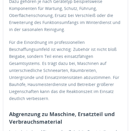
Dazu gehören je nach Gerätetyp beispielsweise
Komponenten für Wartung, Schutz, Führung,
Oberflächenschonung, Ersatz bei Verschleiß oder die
Erweiterung des Funktionsumfangs im Winterdienst und
in der saisonalen Reinigung.
Für die Einordnung im professionellen
Beschaffungsumfeld ist wichtig: Zubehör ist nicht bloß
Beigabe, sondern Teil eines einsatzfähigen
Gesamtsystems. Es trägt dazu bei, Maschinen auf
unterschiedliche Schneearten, Räumbreiten,
Untergründe und Einsatzintensitäten abzustimmen. Für
Bauhöfe, Hausmeisterdienste und Betreiber größerer
Liegenschaften kann das die Reaktionszeit im Einsatz
deutlich verbessern.
Abgrenzung zu Maschine, Ersatzteil und
Verbrauchsmaterial