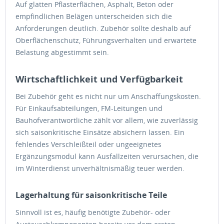
Auf glatten Pflasterflächen, Asphalt, Beton oder
empfindlichen Belägen unterscheiden sich die
Anforderungen deutlich. Zubehör sollte deshalb auf
Oberflächenschutz, Führungsverhalten und erwartete
Belastung abgestimmt sein.
Wirtschaftlichkeit und Verfügbarkeit
Bei Zubehör geht es nicht nur um Anschaffungskosten.
Für Einkaufsabteilungen, FM-Leitungen und
Bauhofverantwortliche zählt vor allem, wie zuverlässig
sich saisonkritische Einsätze absichern lassen. Ein
fehlendes Verschleißteil oder ungeeignetes
Ergänzungsmodul kann Ausfallzeiten verursachen, die
im Winterdienst unverhältnismäßig teuer werden.
Lagerhaltung für saisonkritische Teile
Sinnvoll ist es, häufig benötigte Zubehör- oder