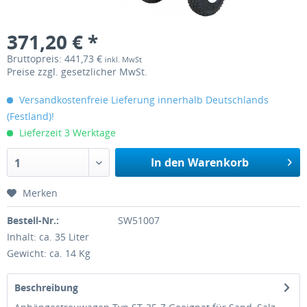
371,20 € *
Bruttopreis: 441,73 €
inkl. MwSt
Preise zzgl. gesetzlicher MwSt.
Versandkostenfreie Lieferung innerhalb Deutschlands
(Festland)!
Lieferzeit 3 Werktage
In den Warenkorb
1
Merken
Bestell-Nr.:
SW51007
Inhalt: ca. 35 Liter
Gewicht: ca. 14 Kg
Beschreibung