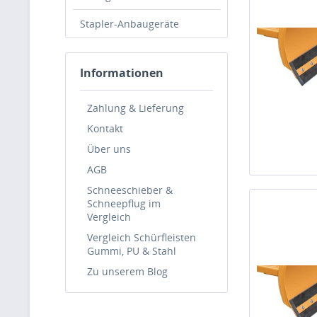
Stapler-Anbaugeräte
Informationen
Zahlung & Lieferung
Kontakt
Über uns
AGB
Schneeschieber &
Schneepflug im
Vergleich
Vergleich Schürfleisten
Gummi, PU & Stahl
Zu unserem Blog