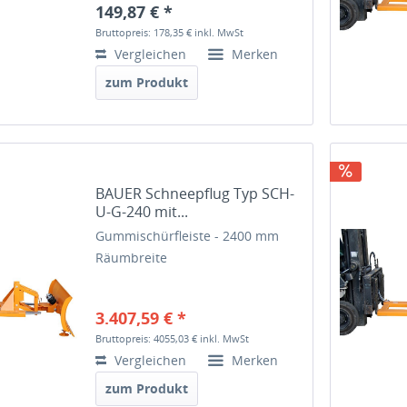
149,87 € *
Bruttopreis: 178,35 €
inkl. MwSt
Vergleichen
Merken
zum Produkt
BAUER Schneepflug Typ SCH-
U-G-240 mit...
Gummischürfleiste - 2400 mm
Räumbreite
3.407,59 € *
Bruttopreis: 4055,03 €
inkl. MwSt
Vergleichen
Merken
zum Produkt