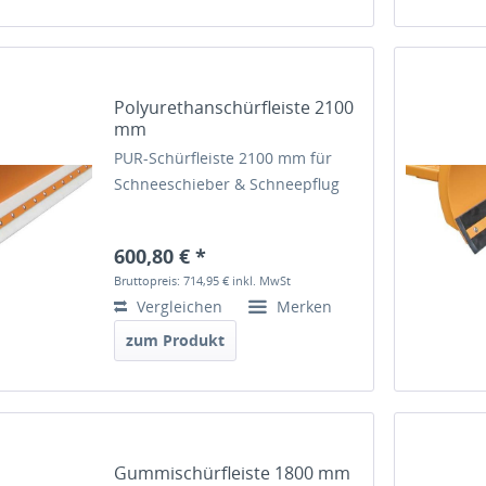
Polyurethanschürfleiste 2100
mm
PUR-Schürfleiste 2100 mm für
Schneeschieber & Schneepflug
600,80 € *
Bruttopreis: 714,95 €
inkl. MwSt
Vergleichen
Merken
zum Produkt
Gummischürfleiste 1800 mm