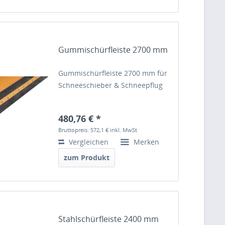
Gummischürfleiste 2700 mm
Gummischürfleiste 2700 mm für
Schneeschieber & Schneepflug
480,76 € *
Bruttopreis: 572,1 €
inkl. MwSt
Vergleichen
Merken
zum Produkt
Stahlschürfleiste 2400 mm