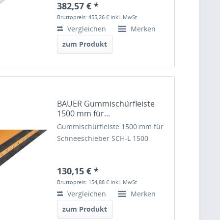
382,57 € *
Bruttopreis: 455,26 €
inkl. MwSt
Vergleichen
Merken
zum Produkt
BAUER Gummischürfleiste
1500 mm für...
Gummischürfleiste 1500 mm für
Schneeschieber SCH-L 1500
130,15 € *
Bruttopreis: 154,88 €
inkl. MwSt
Vergleichen
Merken
zum Produkt