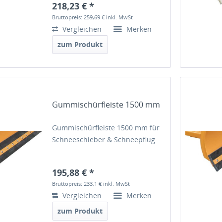
218,23 € *
Bruttopreis: 259,69 €
inkl. MwSt
Vergleichen
Merken
zum Produkt
Gummischürfleiste 1500 mm
Gummischürfleiste 1500 mm für
Schneeschieber & Schneepflug
195,88 € *
Bruttopreis: 233,1 €
inkl. MwSt
Vergleichen
Merken
zum Produkt