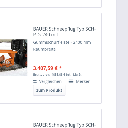
BAUER Schneepflug Typ SCH-
P-G-240 mit...
Gummischürfleiste - 2400 mm
Räumbreite
3.407,59 € *
Bruttopreis: 4055,03 €
inkl. MwSt
Vergleichen
Merken
zum Produkt
BAUER Schneepflug Typ SCH-