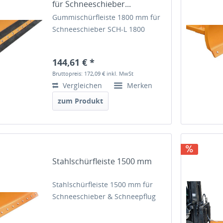
für Schneeschieber...
Gummischürfleiste 1800 mm für
Schneeschieber SCH-L 1800
144,61 € *
Bruttopreis: 172,09 €
inkl. MwSt
Vergleichen
Merken
zum Produkt
Stahlschürfleiste 1500 mm
Stahlschürfleiste 1500 mm für
Schneeschieber & Schneepflug