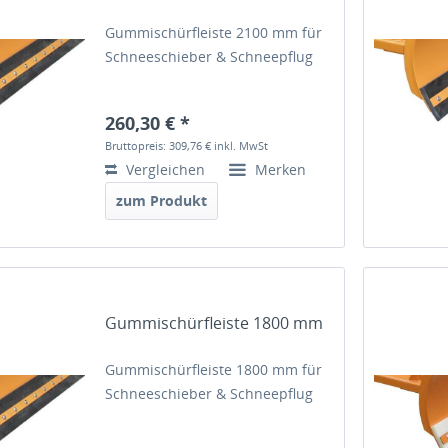
Gummischürfleiste 2100 mm für
Schneeschieber & Schneepflug
260,30 € *
Bruttopreis: 309,76 €
inkl. MwSt
Vergleichen
Merken
zum Produkt
Gummischürfleiste 1800 mm
Gummischürfleiste 1800 mm für
Schneeschieber & Schneepflug