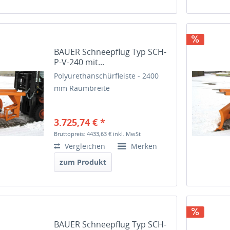
BAUER Schneepflug Typ SCH-
P-V-240 mit...
Polyurethanschürfleiste - 2400
mm Räumbreite
3.725,74 € *
Bruttopreis: 4433,63 €
inkl. MwSt
Vergleichen
Merken
zum Produkt
BAUER Schneepflug Typ SCH-