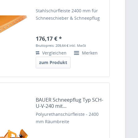
Stahlschürfleiste 2400 mm für
Schneeschieber & Schneepflug
176,17 € *
Bruttopreis: 209,64 €
inkl. MwSt
Vergleichen
Merken
zum Produkt
BAUER Schneepflug Typ SCH-
U-V-240 mit...
Polyurethanschürfleiste - 2400
mm Räumbreite