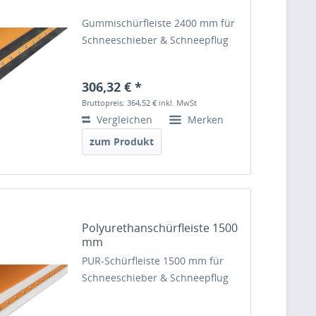
Gummischürfleiste 2400 mm für
Schneeschieber & Schneepflug
306,32 € *
Bruttopreis: 364,52 €
inkl. MwSt
Vergleichen
Merken
zum Produkt
Polyurethanschürfleiste 1500
mm
PUR-Schürfleiste 1500 mm für
Schneeschieber & Schneepflug