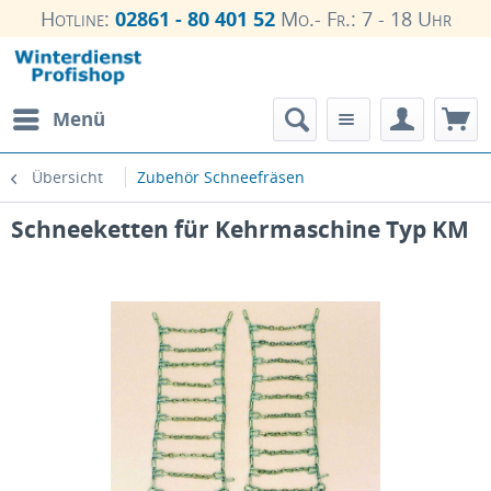
Hotline:
02861 - 80 401 52
Mo.- Fr.: 7 - 18 Uhr
Menü
Übersicht
Zubehör Schneefräsen
Schneeketten für Kehrmaschine Typ KM