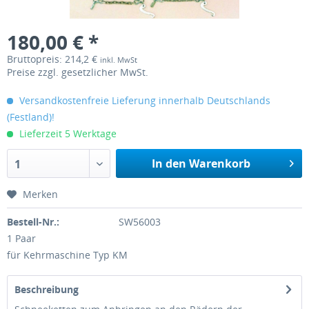
180,00 € *
Bruttopreis: 214,2 €
inkl. MwSt
Preise zzgl. gesetzlicher MwSt.
Versandkostenfreie Lieferung innerhalb Deutschlands
(Festland)!
Lieferzeit 5 Werktage
In den Warenkorb
1
Merken
Bestell-Nr.:
SW56003
1 Paar
für Kehrmaschine Typ KM
Beschreibung