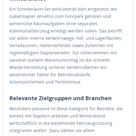
Ein Schneeräum-Set wird überall dort eingesetzt, wo
Gabelstapler ohnehin zum Fuhrpark gehören und
winterliche Räumaufgaben ohne separates
Kommunalfahrzeug erledigt werden sollen. Das betrifft
vor allem interne Verkehrswege, Hof- und Lagerflächen,
Verladezonen, Hallenvorfelder sowie Zufahrten mit
regelmäßigem Staplerverkehr. Für Unternehmen mit
saisonal starkem Warenumschlag ist die schnelle
Wiederherstellung sicherer Verkehrsflächen ein
wesentlicher Faktor für Betriebsabläufe,
Arbeitssicherheit und Termintreue.
Relevante Zielgruppen und Branchen
Besonders passend ist diese Kategorie für Betriebe, die
bereits mit Staplern arbeiten und Winterdienst
wirtschaftlich in die bestehende Fahrzeugnutzung
integrieren wollen. Dazu zählen vor allem: