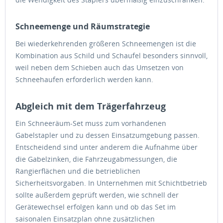
Schneemenge und Räumstrategie
Bei wiederkehrenden größeren Schneemengen ist die
Kombination aus Schild und Schaufel besonders sinnvoll,
weil neben dem Schieben auch das Umsetzen von
Schneehaufen erforderlich werden kann.
Abgleich mit dem Trägerfahrzeug
Ein Schneeräum-Set muss zum vorhandenen
Gabelstapler und zu dessen Einsatzumgebung passen.
Entscheidend sind unter anderem die Aufnahme über
die Gabelzinken, die Fahrzeugabmessungen, die
Rangierflächen und die betrieblichen
Sicherheitsvorgaben. In Unternehmen mit Schichtbetrieb
sollte außerdem geprüft werden, wie schnell der
Gerätewechsel erfolgen kann und ob das Set im
saisonalen Einsatzplan ohne zusätzlichen