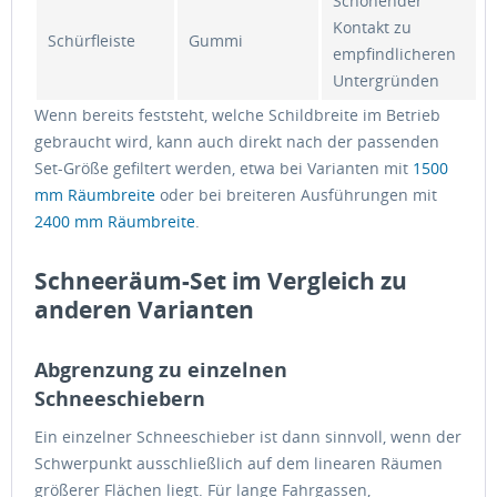
Schonender
Kontakt zu
Schürfleiste
Gummi
empfindlicheren
Untergründen
Wenn bereits feststeht, welche Schildbreite im Betrieb
gebraucht wird, kann auch direkt nach der passenden
Set-Größe gefiltert werden, etwa bei Varianten mit
1500
mm Räumbreite
oder bei breiteren Ausführungen mit
2400 mm Räumbreite
.
Schneeräum-Set im Vergleich zu
anderen Varianten
Abgrenzung zu einzelnen
Schneeschiebern
Ein einzelner Schneeschieber ist dann sinnvoll, wenn der
Schwerpunkt ausschließlich auf dem linearen Räumen
größerer Flächen liegt. Für lange Fahrgassen,