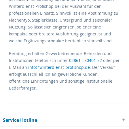
Winterdienst-Profishop bei der Auswahl für den
professionellen Einsatz. Sinnvoll ist eine Abstimmung zu
Flächentyp, Staplerklasse, Untergrund und saisonaler
Nutzung. So lässt sich eingrenzen, ob eher eine
kompakte oder breitere Ausführung geeignet ist und
welche Ergänzungsprodukte betrieblich sinnvoll sind.
Beratung erhalten Gewerbetreibende, Behörden und
Institutionen telefonisch unter
02861 - 80401-52
oder per
E-Mail an
info@winterdienst-profishop.de
. Der Verkauf
erfolgt ausschließlich an gewerbliche Kunden,
öffentliche Einrichtungen und sonstige institutionelle
Bedarfsträger.
Service Hotline