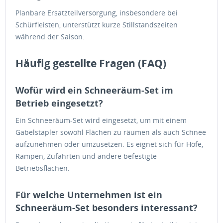
Planbare Ersatzteilversorgung, insbesondere bei
Schürfleisten, unterstützt kurze Stillstandszeiten
während der Saison.
Häufig gestellte Fragen (FAQ)
Wofür wird ein Schneeräum-Set im
Betrieb eingesetzt?
Ein Schneeräum-Set wird eingesetzt, um mit einem
Gabelstapler sowohl Flächen zu räumen als auch Schnee
aufzunehmen oder umzusetzen. Es eignet sich für Höfe,
Rampen, Zufahrten und andere befestigte
Betriebsflächen.
Für welche Unternehmen ist ein
Schneeräum-Set besonders interessant?