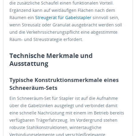
die zusätzliche Schaufel einen funktionalen Vorteil.
Ergänzend kann auf weitläufigen Flächen nach dem
Räumen ein
Streugerät für Gabelstapler
sinnvoll sein,
wenn Streusalz oder Granulat ausgebracht werden soll
und die Verkehrssicherungspflicht eine abgestimmte
Räum- und Streustrategie erfordert.
Technische Merkmale und
Ausstattung
Typische Konstruktionsmerkmale eines
Schneeräum-Sets
Ein Schneeräum-Set für Stapler ist auf die Aufnahme
über die Gabelzinken ausgelegt und verbindet damit
eine schnelle Nachrüstung mit einem im Betrieb bereits
verfügbaren Trägerfahrzeug. Im Vordergrund stehen
robuste Stahlkonstruktionen, wintertaugliche
Verbindungselemente und verschleißrelevante