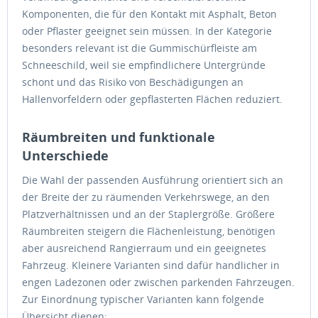
Komponenten, die für den Kontakt mit Asphalt, Beton
oder Pflaster geeignet sein müssen. In der Kategorie
besonders relevant ist die Gummischürfleiste am
Schneeschild, weil sie empfindlichere Untergründe
schont und das Risiko von Beschädigungen an
Hallenvorfeldern oder gepflasterten Flächen reduziert.
Räumbreiten und funktionale
Unterschiede
Die Wahl der passenden Ausführung orientiert sich an
der Breite der zu räumenden Verkehrswege, an den
Platzverhältnissen und an der Staplergröße. Größere
Räumbreiten steigern die Flächenleistung, benötigen
aber ausreichend Rangierraum und ein geeignetes
Fahrzeug. Kleinere Varianten sind dafür handlicher in
engen Ladezonen oder zwischen parkenden Fahrzeugen.
Zur Einordnung typischer Varianten kann folgende
Übersicht dienen: