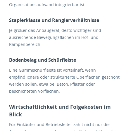
Organisationsaufwand integrierbar ist.
Staplerklasse und Rangierverhältnisse
Je größer das Anbaugerät, desto wichtiger sind
ausreichende Bewegungsflächen im Hof- und
Rampenbereich.
Bodenbelag und Schürfleiste
Eine Gummischürfleiste ist vorteilhaft, wenn
empfindlichere oder strukturierte Oberflächen geschont
werden sollen, etwa bei Beton, Pflaster oder
beschichteten Vorflächen.
Wirtschaftlichkeit und Folgekosten im
Blick
Für Einkäufer und Betriebsleiter zählt nicht nur die