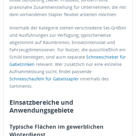
praxisnahe Zusammenstellung für Unternehmen, die mit
dem vorhandenen Stapler flexibel arbeiten möchten.
Innerhalb der Kategorie stehen verschiedene Set-Größen
und Ausführungen zur Verfügung, typischerweise
abgestimmt auf Räumbreiten, Einsatzintensität und
Fahrzeugdimensionen. Für Nutzer, die ausschließlich ein
Schild benötigen, sind auch separate
Schneeschieber für
Gabelzinken
relevant. Wer zusätzlich nur eine einzelne
Aufnahmelösung sucht, findet passende
Schneeschaufeln für Gabelstapler
innerhalb des
Sortiments.
Einsatzbereiche und
Anwendungsgebiete
Typische Flächen im gewerblichen
Winterdienst