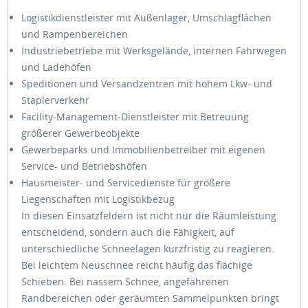
Logistikdienstleister mit Außenlager, Umschlagflächen
und Rampenbereichen
Industriebetriebe mit Werksgelände, internen Fahrwegen
und Ladehöfen
Speditionen und Versandzentren mit hohem Lkw- und
Staplerverkehr
Facility-Management-Dienstleister mit Betreuung
größerer Gewerbeobjekte
Gewerbeparks und Immobilienbetreiber mit eigenen
Service- und Betriebshöfen
Hausmeister- und Servicedienste für größere
Liegenschaften mit Logistikbezug
In diesen Einsatzfeldern ist nicht nur die Räumleistung
entscheidend, sondern auch die Fähigkeit, auf
unterschiedliche Schneelagen kurzfristig zu reagieren.
Bei leichtem Neuschnee reicht häufig das flächige
Schieben. Bei nassem Schnee, angefahrenen
Randbereichen oder geräumten Sammelpunkten bringt