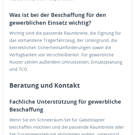
Was ist bei der Beschaffung für den
gewerblichen Einsatz wichtig?
Wichtig sind die passende Räumbreite, die Eignung für
das vorhandene Trägerfahrzeug, der Untergrund, die
betrieblichen Sicherheitsanforderungen sowie die
Verfügbarkeit von Verschleißteilen. Für gewerbliche
Nutzer zählen außerdem Umrüstzeiten, Einsatzplanung
und TCO.
Beratung und Kontakt
Fachliche Unterstützung für gewerbliche
Beschaffung
Wenn Sie ein Schneeräum-Set für Gabelstapler
beschaffen möchten und die passende Räumbreite oder
Set-Zusammenstellung abstimmen wollen, unterstützt