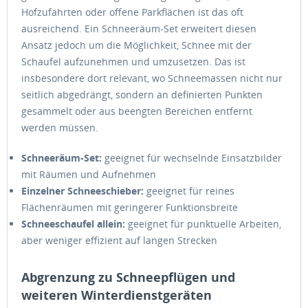
Hofzufahrten oder offene Parkflächen ist das oft
ausreichend. Ein Schneeräum-Set erweitert diesen
Ansatz jedoch um die Möglichkeit, Schnee mit der
Schaufel aufzunehmen und umzusetzen. Das ist
insbesondere dort relevant, wo Schneemassen nicht nur
seitlich abgedrängt, sondern an definierten Punkten
gesammelt oder aus beengten Bereichen entfernt
werden müssen.
Schneeräum-Set:
geeignet für wechselnde Einsatzbilder
mit Räumen und Aufnehmen
Einzelner Schneeschieber:
geeignet für reines
Flächenräumen mit geringerer Funktionsbreite
Schneeschaufel allein:
geeignet für punktuelle Arbeiten,
aber weniger effizient auf langen Strecken
Abgrenzung zu Schneepflügen und
weiteren Winterdienstgeräten