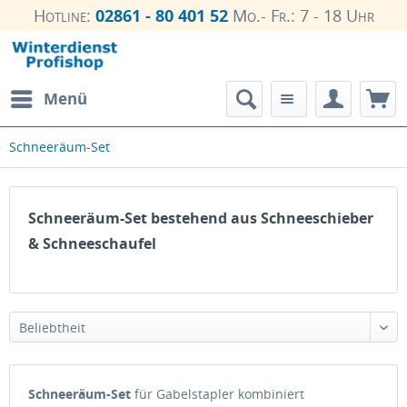
Hotline:
02861 - 80 401 52
Mo.- Fr.: 7 - 18 Uhr
Menü
Schneeräum-Set
Schneeräum-Set bestehend aus Schneeschieber
& Schneeschaufel
Beliebtheit
Schneeräum-Set
für Gabelstapler kombiniert