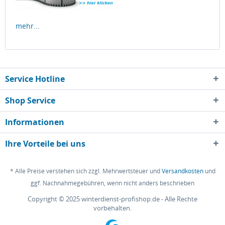
mehr...
Service Hotline
Shop Service
Informationen
Ihre Vorteile bei uns
* Alle Preise verstehen sich zzgl. Mehrwertsteuer und
Versandkosten
und
ggf. Nachnahmegebühren, wenn nicht anders beschrieben
Copyright © 2025 winterdienst-profishop.de - Alle Rechte
vorbehalten.