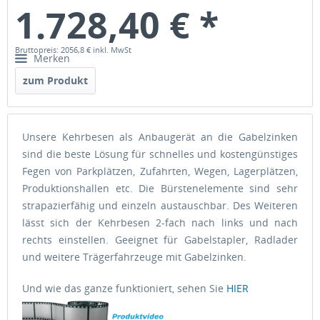
1.728,40 € *
Bruttopreis: 2056,8 €
inkl. MwSt
Merken
zum Produkt
Unsere Kehrbesen als Anbaugerät an die Gabelzinken
sind die beste Lösung für schnelles und kostengünstiges
Fegen von Parkplätzen, Zufahrten, Wegen, Lagerplätzen,
Produktionshallen etc. Die Bürstenelemente sind sehr
strapazierfähig und einzeln austauschbar. Des Weiteren
lässt sich der Kehrbesen 2-fach nach links und nach
rechts einstellen. Geeignet für Gabelstapler, Radlader
und weitere Trägerfahrzeuge mit Gabelzinken.
Und wie das ganze funktioniert, sehen Sie
HIER