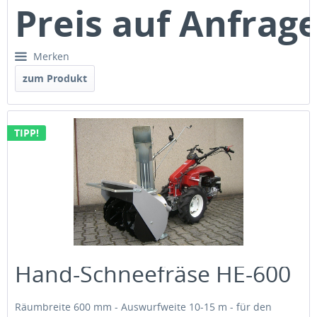
Preis auf Anfrag
Merken
zum Produkt
TIPP!
Hand-Schneefräse HE-600
Räumbreite 600 mm - Auswurfweite 10-15 m - für den