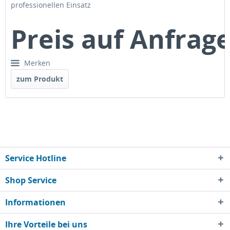
professionellen Einsatz
Preis auf Anfrag
Merken
zum Produkt
Service Hotline
Shop Service
Informationen
Ihre Vorteile bei uns