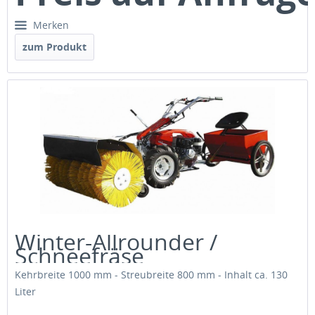
Merken
zum Produkt
Winter-Allrounder /
Schneefräse
Kehrbreite 1000 mm - Streubreite 800 mm - Inhalt ca. 130
Liter