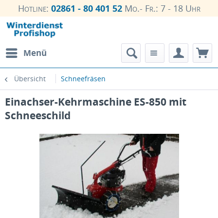
Hotline:
02861 - 80 401 52
Mo.- Fr.: 7 - 18 Uhr
Menü
Übersicht
Schneefräsen
Einachser-Kehrmaschine ES-850 mit
Schneeschild