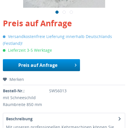
Preis auf Anfrage
Versandkostenfreie Lieferung innerhalb Deutschlands
(Festland)!
Lieferzeit 3-5 Werktage
Preis auf Anfrage
Merken
Bestell-Nr.:
SW56013
mit Schneeschild
Räumbreite 850 mm
Beschreibung
Mit unseren professionellen Kehrmaschinen können Sie