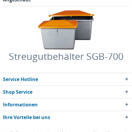
Streugutbehälter SGB-700
Service Hotline
Shop Service
Informationen
Ihre Vorteile bei uns