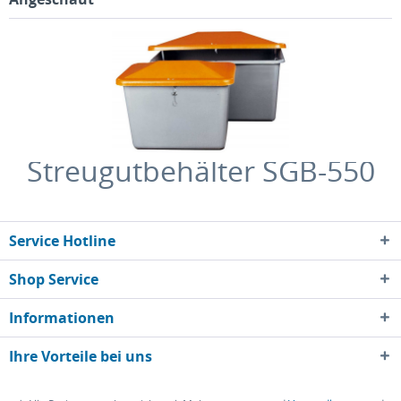
Streugutbehälter SGB-550
Service Hotline
Shop Service
Informationen
Ihre Vorteile bei uns