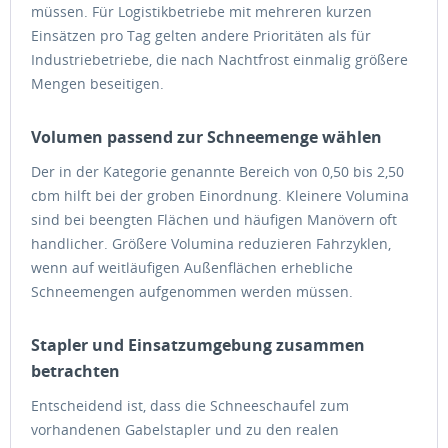
müssen. Für Logistikbetriebe mit mehreren kurzen
Einsätzen pro Tag gelten andere Prioritäten als für
Industriebetriebe, die nach Nachtfrost einmalig größere
Mengen beseitigen.
Volumen passend zur Schneemenge wählen
Der in der Kategorie genannte Bereich von 0,50 bis 2,50
cbm hilft bei der groben Einordnung. Kleinere Volumina
sind bei beengten Flächen und häufigen Manövern oft
handlicher. Größere Volumina reduzieren Fahrzyklen,
wenn auf weitläufigen Außenflächen erhebliche
Schneemengen aufgenommen werden müssen.
Stapler und Einsatzumgebung zusammen
betrachten
Entscheidend ist, dass die Schneeschaufel zum
vorhandenen Gabelstapler und zu den realen