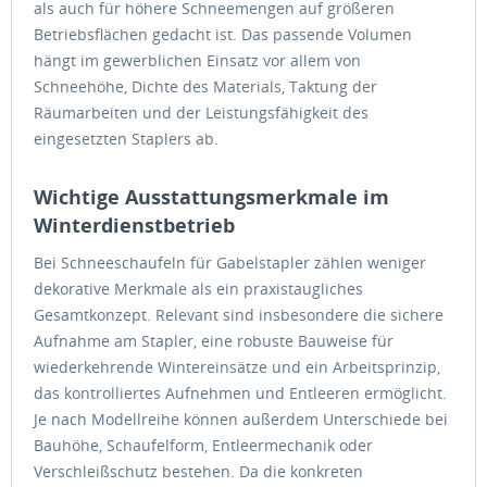
als auch für höhere Schneemengen auf größeren
Betriebsflächen gedacht ist. Das passende Volumen
hängt im gewerblichen Einsatz vor allem von
Schneehöhe, Dichte des Materials, Taktung der
Räumarbeiten und der Leistungsfähigkeit des
eingesetzten Staplers ab.
Wichtige Ausstattungsmerkmale im
Winterdienstbetrieb
Bei Schneeschaufeln für Gabelstapler zählen weniger
dekorative Merkmale als ein praxistaugliches
Gesamtkonzept. Relevant sind insbesondere die sichere
Aufnahme am Stapler, eine robuste Bauweise für
wiederkehrende Wintereinsätze und ein Arbeitsprinzip,
das kontrolliertes Aufnehmen und Entleeren ermöglicht.
Je nach Modellreihe können außerdem Unterschiede bei
Bauhöhe, Schaufelform, Entleermechanik oder
Verschleißschutz bestehen. Da die konkreten