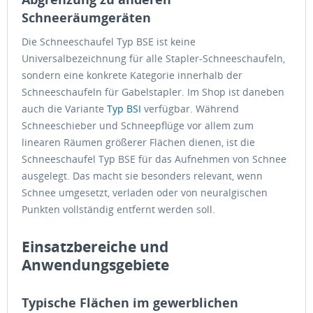
Schneeräumgeräten
Die Schneeschaufel Typ BSE ist keine
Universalbezeichnung für alle Stapler-Schneeschaufeln,
sondern eine konkrete Kategorie innerhalb der
Schneeschaufeln für Gabelstapler. Im Shop ist daneben
auch die Variante
Typ BSI
verfügbar. Während
Schneeschieber und Schneepflüge vor allem zum
linearen Räumen größerer Flächen dienen, ist die
Schneeschaufel Typ BSE für das Aufnehmen von Schnee
ausgelegt. Das macht sie besonders relevant, wenn
Schnee umgesetzt, verladen oder von neuralgischen
Punkten vollständig entfernt werden soll.
Einsatzbereiche und
Anwendungsgebiete
Typische Flächen im gewerblichen