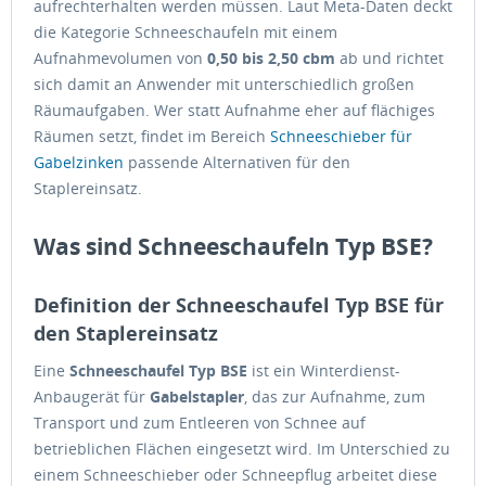
aufrechterhalten werden müssen. Laut Meta-Daten deckt
die Kategorie Schneeschaufeln mit einem
Aufnahmevolumen von
0,50 bis 2,50 cbm
ab und richtet
sich damit an Anwender mit unterschiedlich großen
Räumaufgaben. Wer statt Aufnahme eher auf flächiges
Räumen setzt, findet im Bereich
Schneeschieber für
Gabelzinken
passende Alternativen für den
Staplereinsatz.
Was sind Schneeschaufeln Typ BSE?
Definition der Schneeschaufel Typ BSE für
den Staplereinsatz
Eine
Schneeschaufel Typ BSE
ist ein Winterdienst-
Anbaugerät für
Gabelstapler
, das zur Aufnahme, zum
Transport und zum Entleeren von Schnee auf
betrieblichen Flächen eingesetzt wird. Im Unterschied zu
einem Schneeschieber oder Schneepflug arbeitet diese