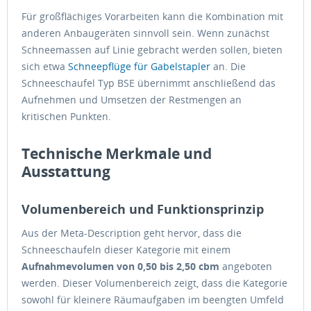
Für großflächiges Vorarbeiten kann die Kombination mit
anderen Anbaugeräten sinnvoll sein. Wenn zunächst
Schneemassen auf Linie gebracht werden sollen, bieten
sich etwa
Schneepflüge für Gabelstapler
an. Die
Schneeschaufel Typ BSE übernimmt anschließend das
Aufnehmen und Umsetzen der Restmengen an
kritischen Punkten.
Technische Merkmale und
Ausstattung
Volumenbereich und Funktionsprinzip
Aus der Meta-Description geht hervor, dass die
Schneeschaufeln dieser Kategorie mit einem
Aufnahmevolumen von 0,50 bis 2,50 cbm
angeboten
werden. Dieser Volumenbereich zeigt, dass die Kategorie
sowohl für kleinere Räumaufgaben im beengten Umfeld