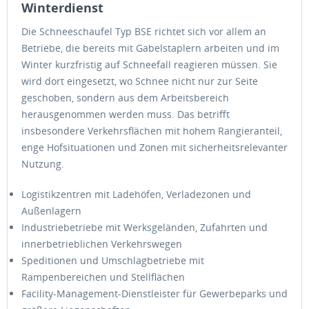
Winterdienst
Die Schneeschaufel Typ BSE richtet sich vor allem an
Betriebe, die bereits mit Gabelstaplern arbeiten und im
Winter kurzfristig auf Schneefall reagieren müssen. Sie
wird dort eingesetzt, wo Schnee nicht nur zur Seite
geschoben, sondern aus dem Arbeitsbereich
herausgenommen werden muss. Das betrifft
insbesondere Verkehrsflächen mit hohem Rangieranteil,
enge Hofsituationen und Zonen mit sicherheitsrelevanter
Nutzung.
Logistikzentren mit Ladehöfen, Verladezonen und
Außenlagern
Industriebetriebe mit Werksgeländen, Zufahrten und
innerbetrieblichen Verkehrswegen
Speditionen und Umschlagbetriebe mit
Rampenbereichen und Stellflächen
Facility-Management-Dienstleister für Gewerbeparks und