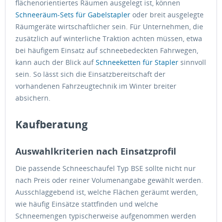
flächenorientiertes Räumen ausgelegt ist, können
Schneeräum-Sets für Gabelstapler
oder breit ausgelegte
Räumgeräte wirtschaftlicher sein. Für Unternehmen, die
zusätzlich auf winterliche Traktion achten müssen, etwa
bei häufigem Einsatz auf schneebedeckten Fahrwegen,
kann auch der Blick auf
Schneeketten für Stapler
sinnvoll
sein. So lässt sich die Einsatzbereitschaft der
vorhandenen Fahrzeugtechnik im Winter breiter
absichern.
Kaufberatung
Auswahlkriterien nach Einsatzprofil
Die passende Schneeschaufel Typ BSE sollte nicht nur
nach Preis oder reiner Volumenangabe gewählt werden.
Ausschlaggebend ist, welche Flächen geräumt werden,
wie häufig Einsätze stattfinden und welche
Schneemengen typischerweise aufgenommen werden