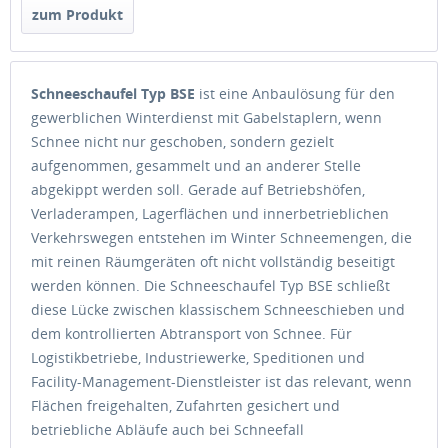
zum Produkt
Schneeschaufel Typ BSE
ist eine Anbaulösung für den
gewerblichen Winterdienst mit Gabelstaplern, wenn
Schnee nicht nur geschoben, sondern gezielt
aufgenommen, gesammelt und an anderer Stelle
abgekippt werden soll. Gerade auf Betriebshöfen,
Verladerampen, Lagerflächen und innerbetrieblichen
Verkehrswegen entstehen im Winter Schneemengen, die
mit reinen Räumgeräten oft nicht vollständig beseitigt
werden können. Die Schneeschaufel Typ BSE schließt
diese Lücke zwischen klassischem Schneeschieben und
dem kontrollierten Abtransport von Schnee. Für
Logistikbetriebe, Industriewerke, Speditionen und
Facility-Management-Dienstleister ist das relevant, wenn
Flächen freigehalten, Zufahrten gesichert und
betriebliche Abläufe auch bei Schneefall