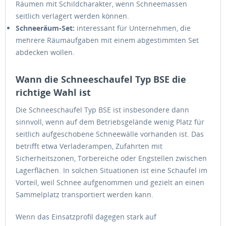
Räumen mit Schildcharakter, wenn Schneemassen
seitlich verlagert werden können.
Schneeräum-Set:
interessant für Unternehmen, die
mehrere Räumaufgaben mit einem abgestimmten Set
abdecken wollen.
Wann die Schneeschaufel Typ BSE die
richtige Wahl ist
Die Schneeschaufel Typ BSE ist insbesondere dann
sinnvoll, wenn auf dem Betriebsgelände wenig Platz für
seitlich aufgeschobene Schneewälle vorhanden ist. Das
betrifft etwa Verladerampen, Zufahrten mit
Sicherheitszonen, Torbereiche oder Engstellen zwischen
Lagerflächen. In solchen Situationen ist eine Schaufel im
Vorteil, weil Schnee aufgenommen und gezielt an einen
Sammelplatz transportiert werden kann.
Wenn das Einsatzprofil dagegen stark auf