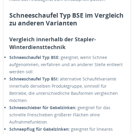
Schneeschaufel Typ BSE im Vergleich
zu anderen Varianten
Vergleich innerhalb der Stapler-
Winterdiensttechnik
Schneeschaufel Typ BSE:
geeignet, wenn Schnee
aufgenommen, verfahren und an anderer Stelle entleert
werden soll.
Schneeschaufel Typ BSI:
alternative Schaufelvariante
innerhalb derselben Produktgruppe, sinnvoll für
Betriebe, die unterschiedliche Bauformen vergleichen
möchten.
Schneeschieber für Gabelzinken:
geeignet für das
schnelle Freischieben größerer Flächen ohne
Aufnahmefunktion.
Schneepflug für Gabelzinken:
geeignet für lineares