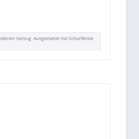
enen Seilzug. Ausgestattet mit Schürfleiste