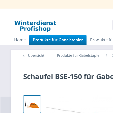
Home
Produkte für Gabelstapler
Produkte fü
Übersicht
Produkte für Gabelstapler
Schaufel BSE-150 für Gab