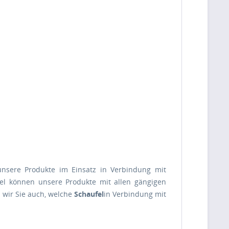
 unsere Produkte im Einsatz in Verbindung mit
el können unsere Produkte mit allen gängigen
 wir Sie auch, welche
Schaufel
in Verbindung mit