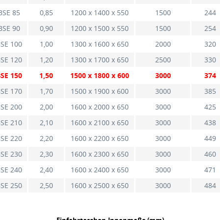
BSE 85
0,85
1200 x 1400 x 550
1500
244
BSE 90
0,90
1200 x 1500 x 550
1500
254
SE 100
1,00
1300 x 1600 x 650
2000
320
SE 120
1,20
1300 x 1700 x 650
2500
330
SE 150
1,50
1500 x 1800 x 600
3000
374
SE 170
1,70
1500 x 1900 x 600
3000
385
SE 200
2,00
1600 x 2000 x 650
3000
425
SE 210
2,10
1600 x 2100 x 650
3000
438
SE 220
2,20
1600 x 2200 x 650
3000
449
SE 230
2,30
1600 x 2300 x 650
3000
460
SE 240
2,40
1600 x 2400 x 650
3000
471
SE 250
2,50
1600 x 2500 x 650
3000
484