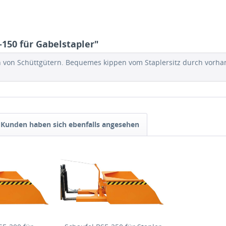
150 für Gabelstapler"
 von Schüttgütern. Bequemes kippen vom Staplersitz durch vorhand
Kunden haben sich ebenfalls angesehen