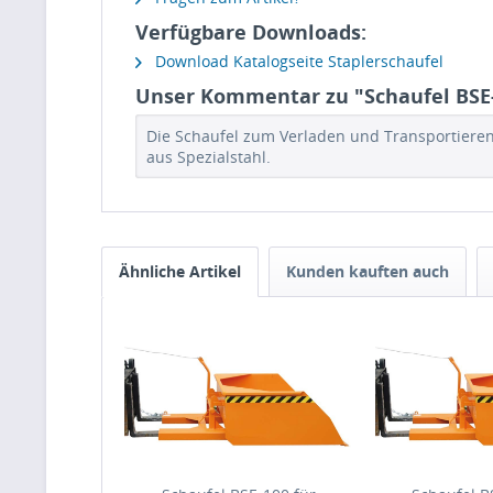
Verfügbare Downloads:
Download Katalogseite Staplerschaufel
Unser Kommentar zu "Schaufel BSE-
Die Schaufel zum Verladen und Transportieren
aus Spezialstahl.
Ähnliche Artikel
Kunden kauften auch