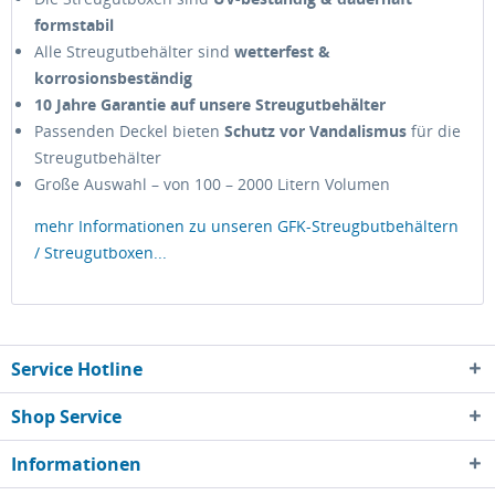
formstabil
Alle Streugutbehälter sind
wetterfest &
korrosionsbeständig
10 Jahre Garantie auf unsere Streugutbehälter
Passenden Deckel bieten
Schutz vor Vandalismus
für die
Streugutbehälter
Große Auswahl – von 100 – 2000 Litern Volumen
mehr Informationen zu unseren GFK-Streugbutbehältern
/ Streugutboxen...
Service Hotline
Shop Service
Informationen