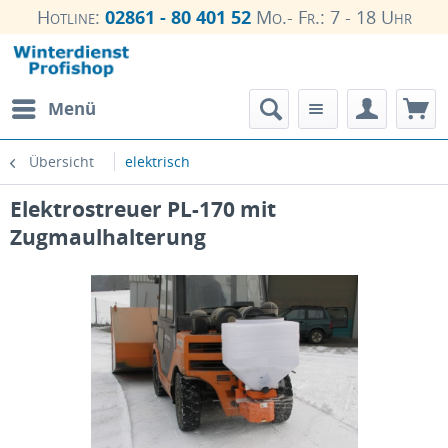
Hotline:
02861 - 80 401 52
Mo.- Fr.: 7 - 18 Uhr
Menü
Übersicht
elektrisch
Elektrostreuer PL-170 mit
Zugmaulhalterung