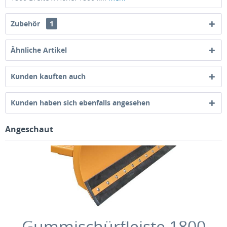
Zubehör
1
Ähnliche Artikel
Kunden kauften auch
Kunden haben sich ebenfalls angesehen
Angeschaut
Gummischürfleiste 1800