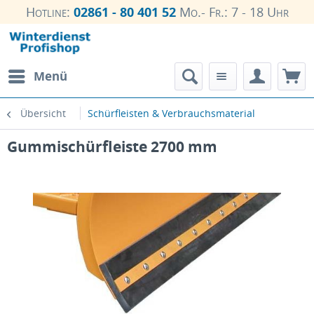
Hotline:
02861 - 80 401 52
Mo.- Fr.: 7 - 18 Uhr
Menü
Übersicht
Schürfleisten & Verbrauchsmaterial
Gummischürfleiste 2700 mm