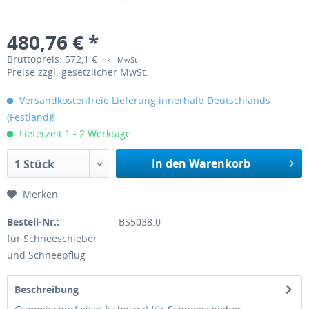
480,76 € *
Bruttopreis: 572,1 €
inkl. MwSt
Preise zzgl. gesetzlicher MwSt.
Versandkostenfreie Lieferung innerhalb Deutschlands
(Festland)!
Lieferzeit 1 - 2 Werktage
In den Warenkorb
1 Stück
Merken
Bestell-Nr.:
BS5038.0
für Schneeschieber
und Schneepflug
Beschreibung