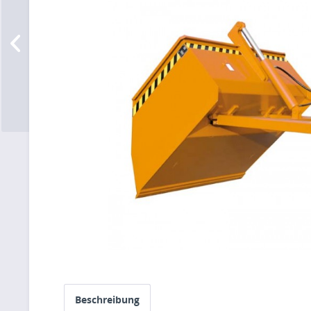
Beschreibung