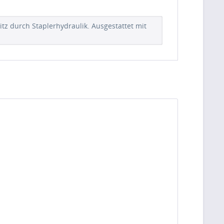
z durch Staplerhydraulik. Ausgestattet mit