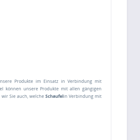
unsere Produkte im Einsatz in Verbindung mit
el können unsere Produkte mit allen gängigen
 wir Sie auch, welche
Schaufel
in Verbindung mit