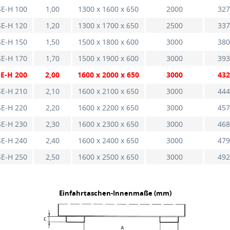
E-H 100
1,00
1300 x 1600 x 650
2000
327
E-H 120
1,20
1300 x 1700 x 650
2500
337
E-H 150
1,50
1500 x 1800 x 600
3000
380
E-H 170
1,70
1500 x 1900 x 600
3000
393
E-H 200
2,00
1600 x 2000 x 650
3000
432
E-H 210
2,10
1600 x 2100 x 650
3000
444
E-H 220
2,20
1600 x 2200 x 650
3000
457
E-H 230
2,30
1600 x 2300 x 650
3000
468
E-H 240
2,40
1600 x 2400 x 650
3000
479
E-H 250
2,50
1600 x 2500 x 650
3000
492
Einfahrtaschen-Innenmaße (mm)