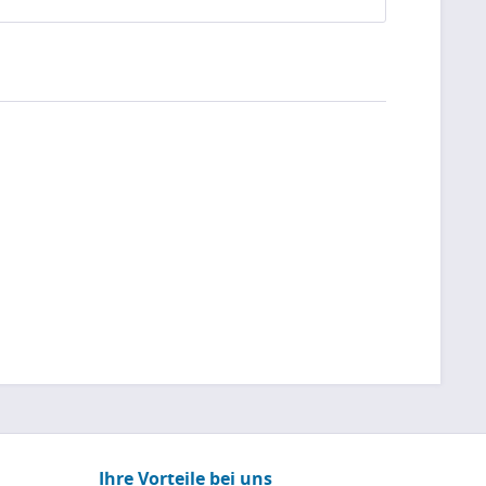
Ihre Vorteile bei uns